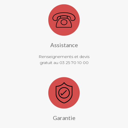
Assistance
Renseignements et devis
gratuit au 03 25 70 10 00
Garantie