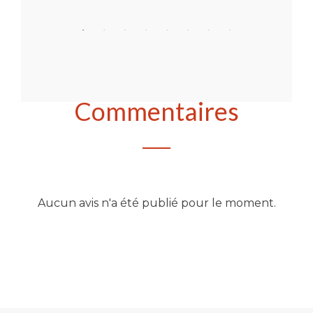
Acheter
Commentaires
Aucun avis n'a été publié pour le moment.