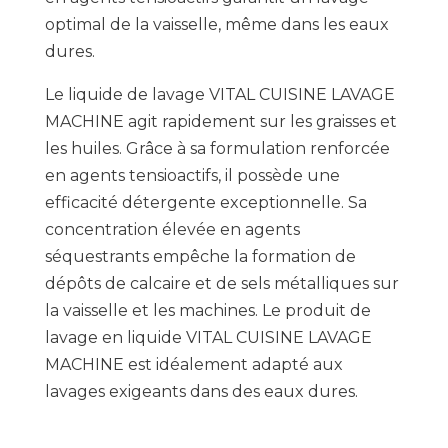
optimal de la vaisselle, même dans les eaux
dures.
Le liquide de lavage VITAL CUISINE LAVAGE
MACHINE agit rapidement sur les graisses et
les huiles. Grâce à sa formulation renforcée
en agents tensioactifs, il possède une
efficacité détergente exceptionnelle. Sa
concentration élevée en agents
séquestrants empêche la formation de
dépôts de calcaire et de sels métalliques sur
la vaisselle et les machines. Le produit de
lavage en liquide VITAL CUISINE LAVAGE
MACHINE est idéalement adapté aux
lavages exigeants dans des eaux dures.