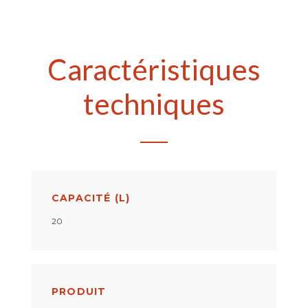
Caractéristiques
techniques
CAPACITÉ (L)
20
PRODUIT