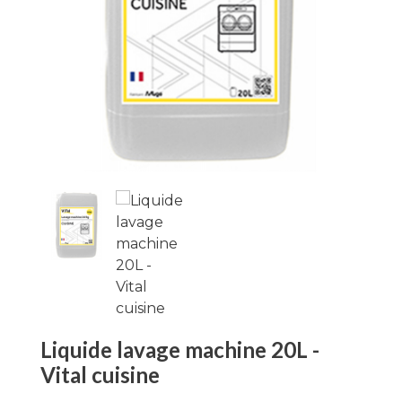
Liquide lavage machine 20L -
Vital cuisine