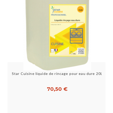
Star Cuisine liquide de rincage pour eau dure 20L
70,50 €