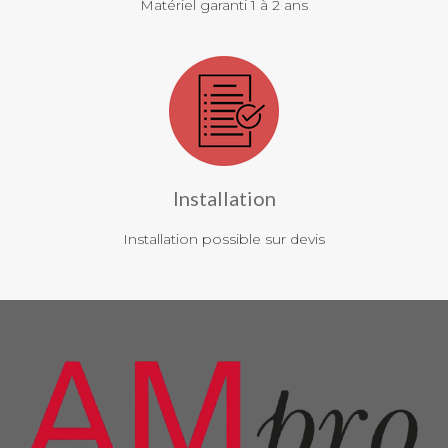
Matériel garanti 1 à 2 ans
Installation
Installation possible sur devis