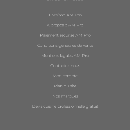
Livraison AM Pro
A propos d'AM Pro
Paiement sécurisé AM Pro
Conditions générales de vente
Mentions légales AM Pro
Contactez-nous
Mon compte
Plan du site
Nos marques
Devis cuisine professionnelle gratuit