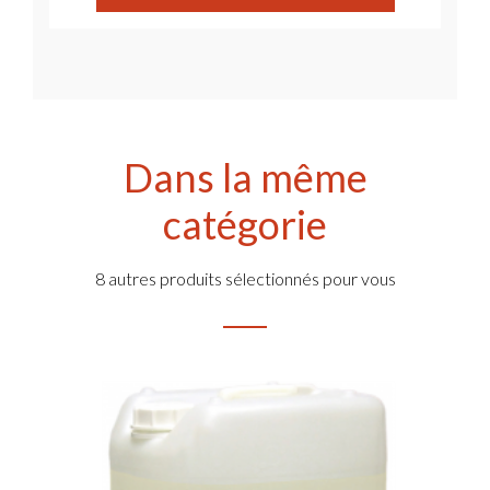
Dans la même
catégorie
8 autres produits sélectionnés pour vous