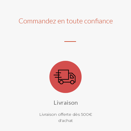
Commandez en toute confiance
Livraison
Livraison offerte dès 500€
d'achat