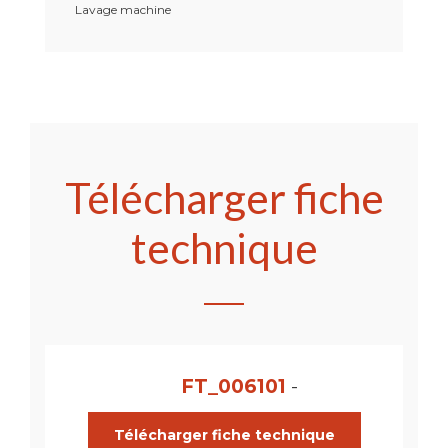
Lavage machine
Télécharger fiche
technique
FT_006101
-
Télécharger fiche technique