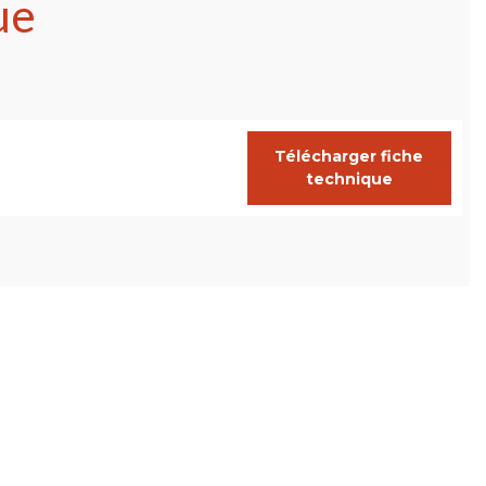
ue
Télécharger fiche
technique