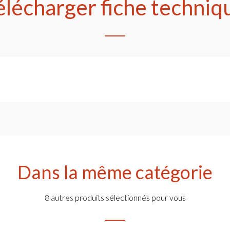
élécharger fiche techniq
Dans la même catégorie
8 autres produits sélectionnés pour vous