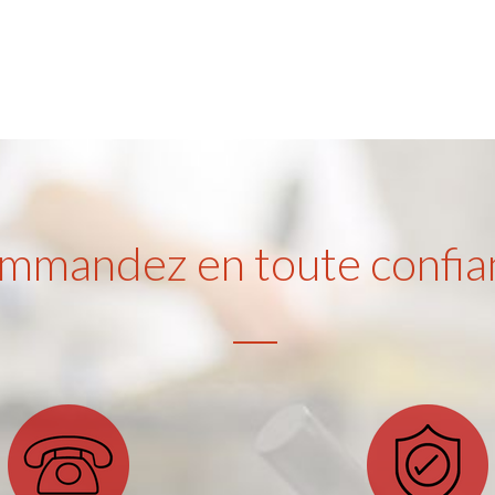
mmandez en toute confia