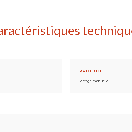
aractéristiques techniqu
PRODUIT
Plonge manuelle