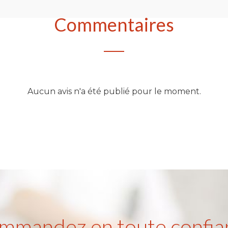
Commentaires
Aucun avis n'a été publié pour le moment.
mmandez en toute confia