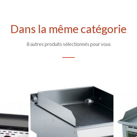
Dans la même catégorie
8 autres produits sélectionnés pour vous