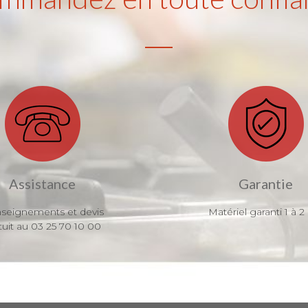
Assistance
Garantie
seignements et devis
Matériel garanti 1 à 2
tuit au 03 25 70 10 00