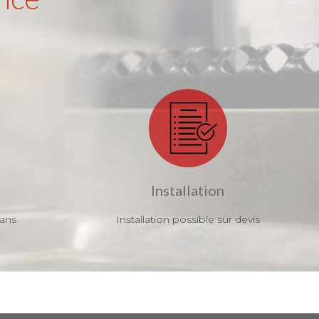
Installation
 ans
Installation possible sur devis