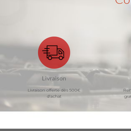
Livraison
Livraison offerte dès 500€
Ren
d'achat
gra