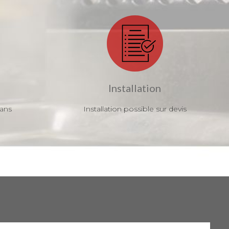
Installation
 ans
Installation possible sur devis