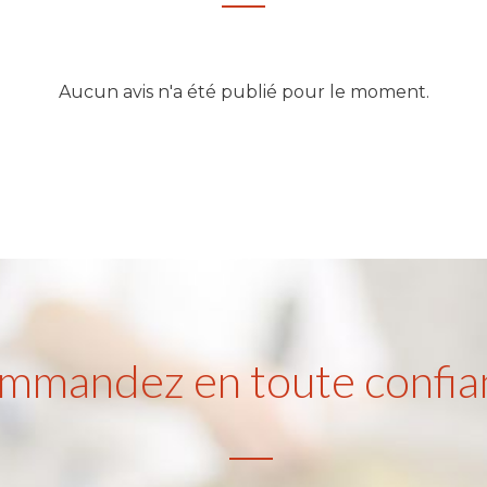
Aucun avis n'a été publié pour le moment.
mmandez en toute confia