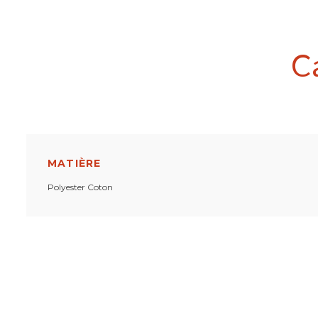
C
MATIÈRE
Polyester Coton