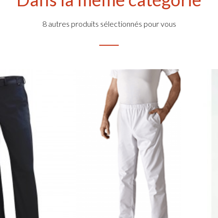
8 autres produits sélectionnés pour vous