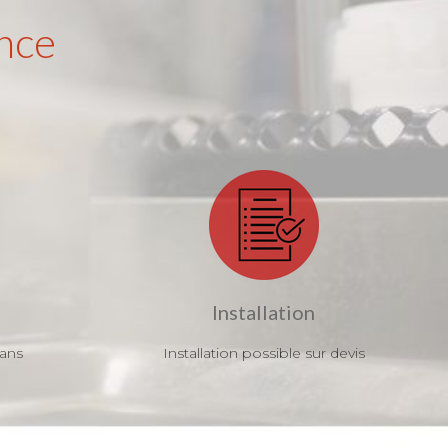
nce
Installation
 ans
Installation possible sur devis