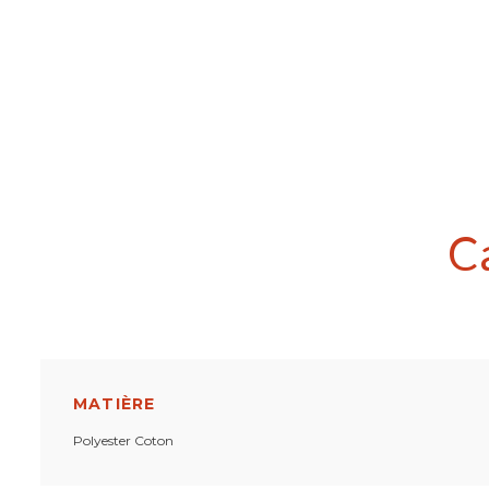
C
MATIÈRE
Polyester Coton