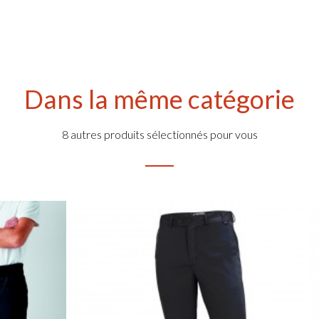
Dans la même catégorie
8 autres produits sélectionnés pour vous