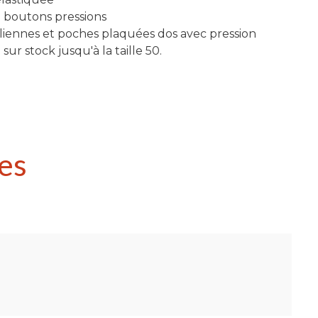
 boutons pressions
liennes et poches plaquées dos avec pression
sur stock jusqu'à la taille 50.
es