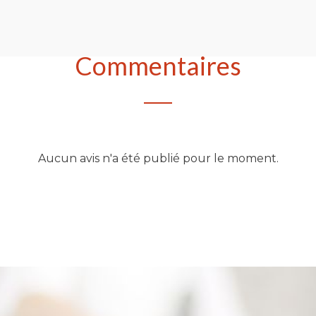
Commentaires
Aucun avis n'a été publié pour le moment.