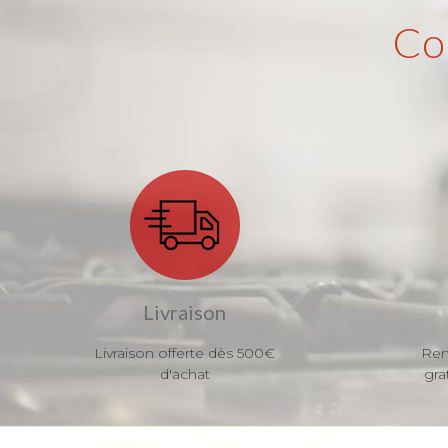
Co
Livraison
Livraison offerte dès 500€
Ren
d'achat
gra