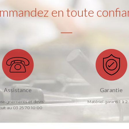
mmandez en toute confia
Assistance
Garantie
seignements et devis
Matériel garanti 1 à 2
tuit au 03 25 70 10 00