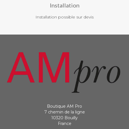
Installation
Installation possible sur devis
Boutique AM Pro
7 chemin de la ligne
10320 Bouilly
France