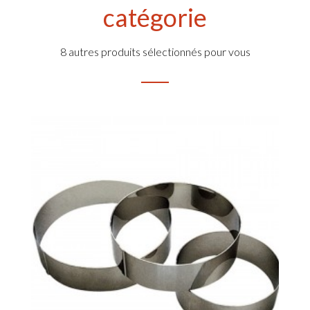
catégorie
8 autres produits sélectionnés pour vous