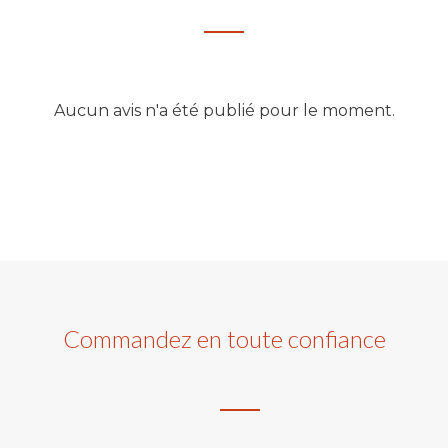
Aucun avis n'a été publié pour le moment.
Commandez en toute confiance