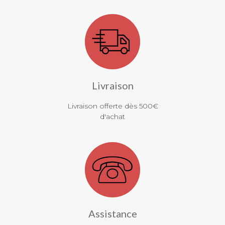
Livraison
Livraison offerte dès 500€
d'achat
Assistance