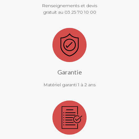
Renseignements et devis
gratuit au 03 25 70 10 00
Garantie
Matériel garanti 1 à 2 ans