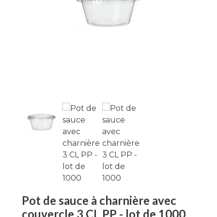
Pot de sauce à charnière avec
couvercle 3 CL PP - lot de 1000