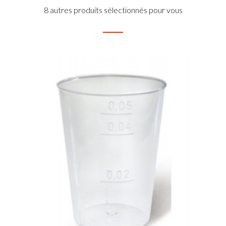
8 autres produits sélectionnés pour vous