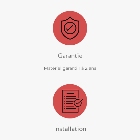
Garantie
Matériel garanti 1 à 2 ans
Installation