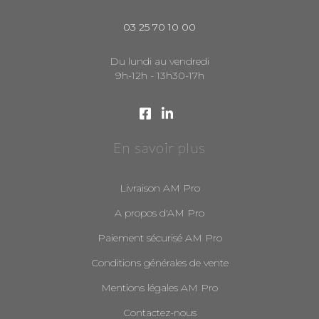
03 25 70 10 00
Du lundi au vendredi
9h-12h - 13h30-17h
En savoir plus
Livraison AM Pro
A propos d'AM Pro
Paiement sécurisé AM Pro
Conditions générales de vente
Mentions légales AM Pro
Contactez-nous