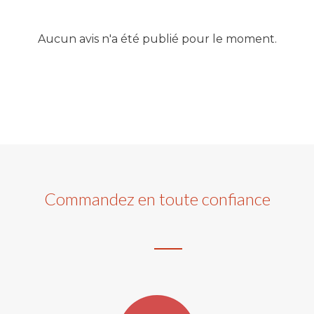
Aucun avis n'a été publié pour le moment.
Commandez en toute confiance