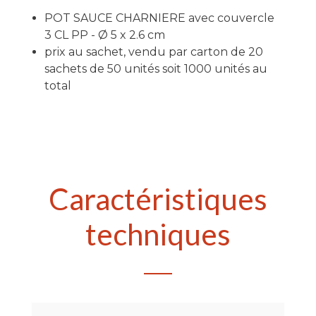
POT SAUCE CHARNIERE avec couvercle
3 CL PP - Ø 5 x 2.6 cm
prix au sachet, vendu par carton de 20
sachets de 50 unités soit 1000 unités au
total
Caractéristiques
techniques