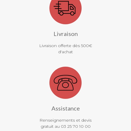
Livraison
Livraison offerte dès 500€
d'achat
Assistance
Renseignements et devis
gratuit au 03 25 70 10 00