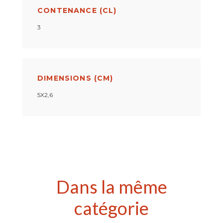
CONTENANCE (CL)
3
DIMENSIONS (CM)
5X2,6
Dans la même
catégorie