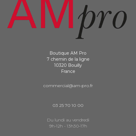
Boutique AM Pro
7 chemin de la ligne
10320 Bouilly
France
commercial@am-pro.fr
03 25 70 10 00
Du lundi au vendredi
9h-12h - 13h30-17h