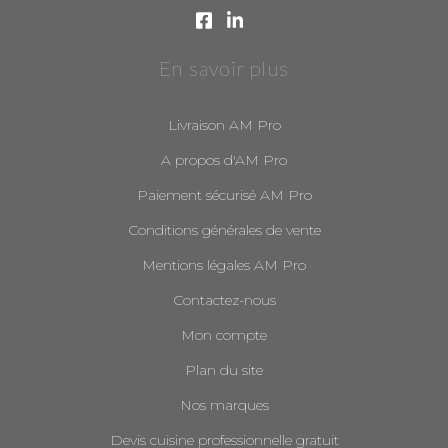
En savoir plus
Livraison AM Pro
A propos d'AM Pro
Paiement sécurisé AM Pro
Conditions générales de vente
Mentions légales AM Pro
Contactez-nous
Mon compte
Plan du site
Nos marques
Devis cuisine professionnelle gratuit