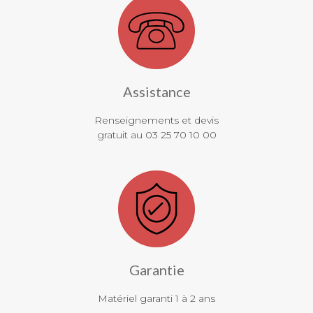
Assistance
Renseignements et devis
gratuit au 03 25 70 10 00
Garantie
Matériel garanti 1 à 2 ans