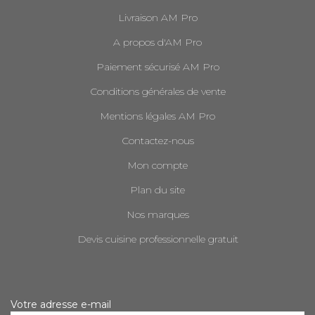
Livraison AM Pro
A propos d'AM Pro
Paiement sécurisé AM Pro
Conditions générales de vente
Mentions légales AM Pro
Contactez-nous
Mon compte
Plan du site
Nos marques
Devis cuisine professionnelle gratuit
Votre adresse e-mail