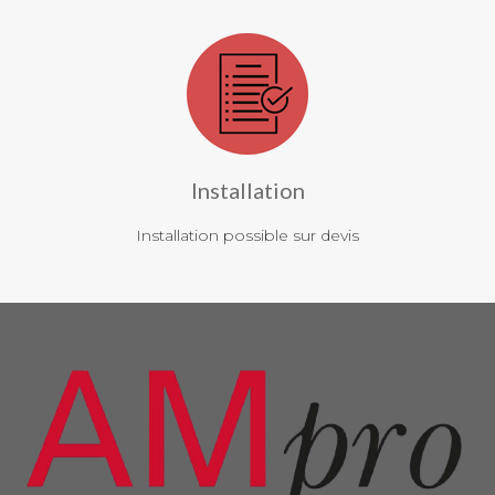
Installation
Installation possible sur devis