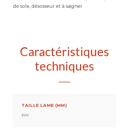
de sole, désosseur et à saigner
Caractéristiques
techniques
TAILLE LAME (MM)
300