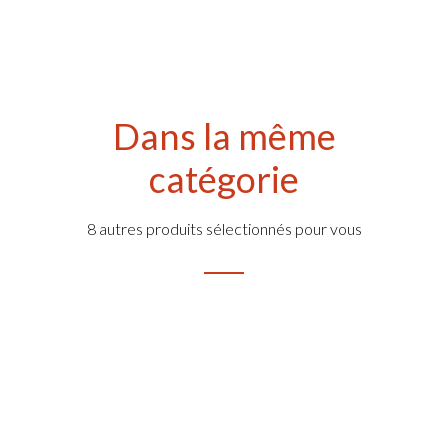
Dans la même
catégorie
8 autres produits sélectionnés pour vous