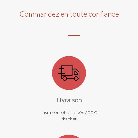
Commandez en toute confiance
Livraison
Livraison offerte dès 500€
d'achat