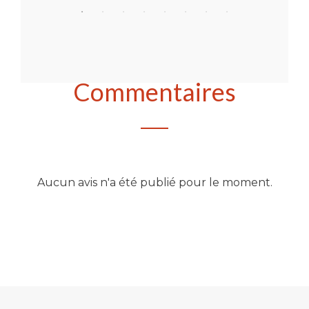
Commentaires
Aucun avis n'a été publié pour le moment.