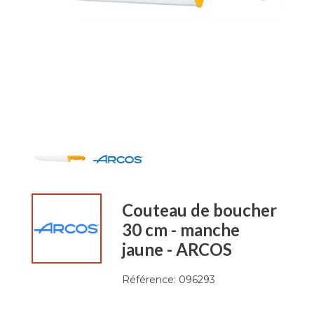
Couteau de boucher
30 cm - manche
jaune - ARCOS
Référence:
096293