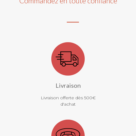
Commandez en toute confiance
Livraison
Livraison offerte dès 500€
d'achat