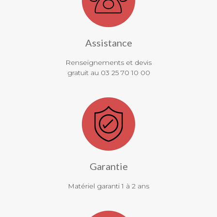
Assistance
Renseignements et devis
gratuit au 03 25 70 10 00
Garantie
Matériel garanti 1 à 2 ans