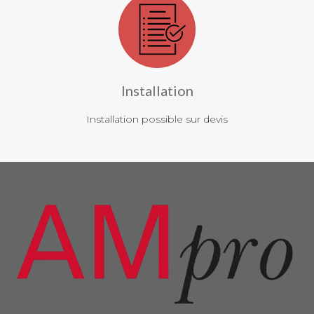
Installation
Installation possible sur devis