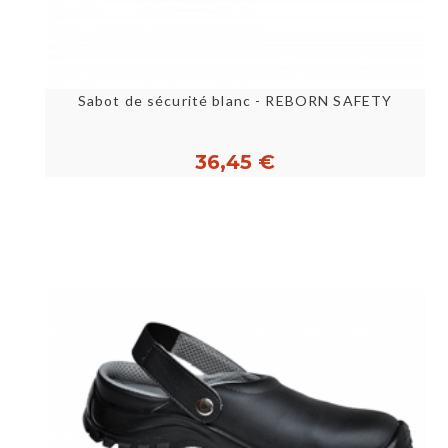
Sabot de sécurité blanc - REBORN SAFETY
36,45 €