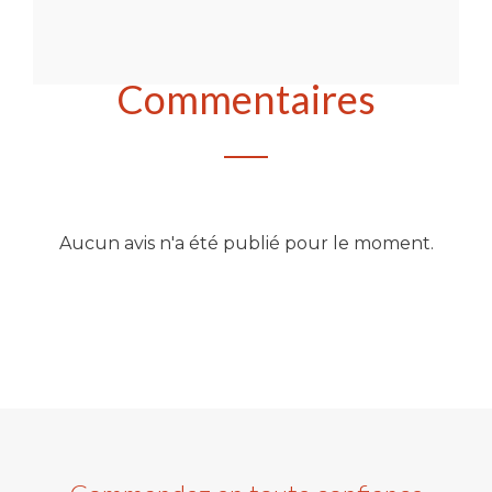
Commentaires
Aucun avis n'a été publié pour le moment.