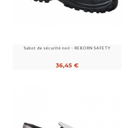
Sabot de sécurité noir - REBORN SAFETY
36,45 €