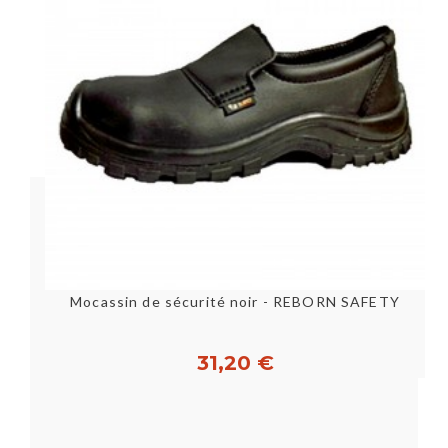
Mocassin de sécurité noir - REBORN SAFETY
31,20 €