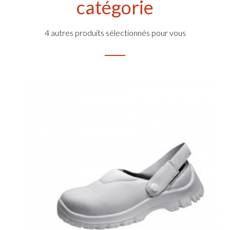
catégorie
4 autres produits sélectionnés pour vous