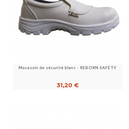
Mocassin de sécurité blanc - REBORN SAFETY
31,20 €