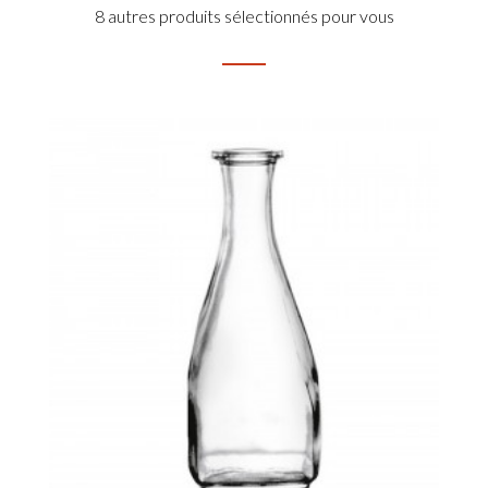
8 autres produits sélectionnés pour vous