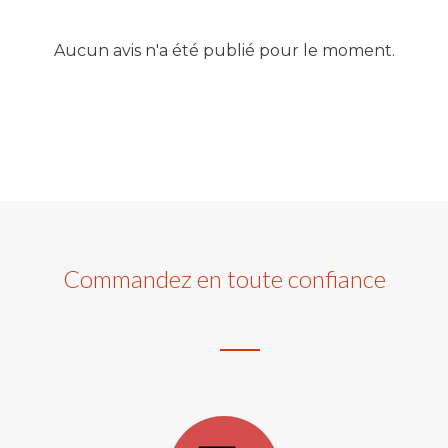
Aucun avis n'a été publié pour le moment.
Commandez en toute confiance