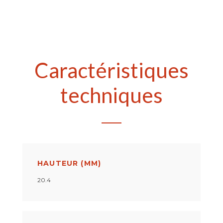
Caractéristiques
techniques
HAUTEUR (MM)
20.4