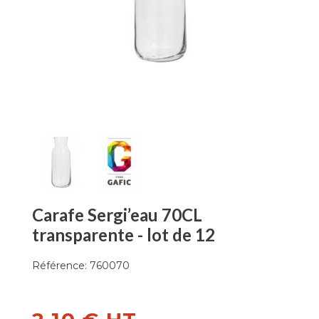
Carafe Sergi’eau 70CL
transparente - lot de 12
Référence:
760070