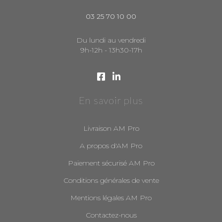
03 25 70 10 00
Du lundi au vendredi
9h-12h - 13h30-17h
En savoir plus
Livraison AM Pro
A propos d'AM Pro
Paiement sécurisé AM Pro
Conditions générales de vente
Mentions légales AM Pro
Contactez-nous