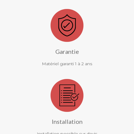
Garantie
Matériel garanti 1 à 2 ans
Installation
Installation possible sur devis