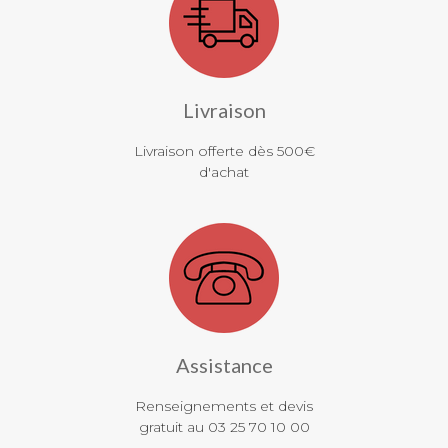
Livraison
Livraison offerte dès 500€
d'achat
Assistance
Renseignements et devis
gratuit au 03 25 70 10 00