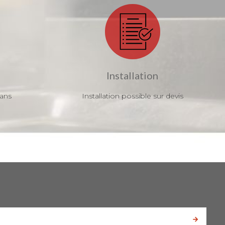
Installation
 ans
Installation possible sur devis