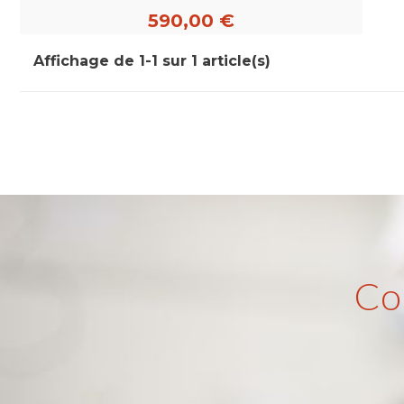
590,00 €
Affichage de 1-1 sur 1 article(s)
Co