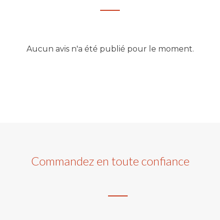
Aucun avis n'a été publié pour le moment.
Commandez en toute confiance