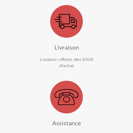
Livraison
Livraison offerte dès 500€
d'achat
Assistance