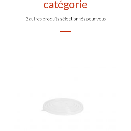
catégorie
8 autres produits sélectionnés pour vous