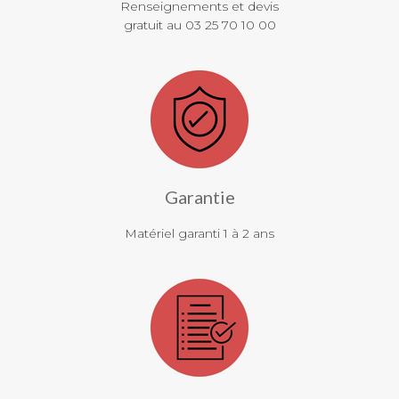
Renseignements et devis
gratuit au 03 25 70 10 00
Garantie
Matériel garanti 1 à 2 ans