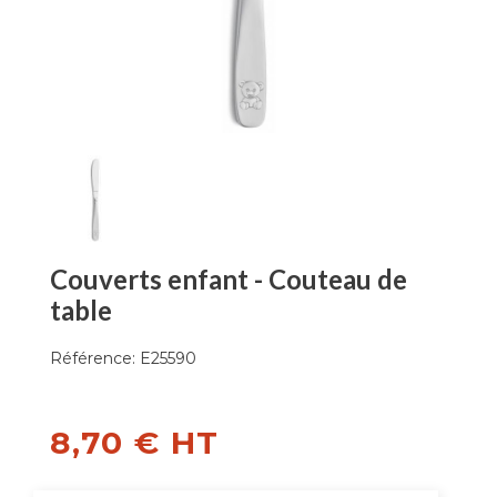
Couverts enfant - Couteau de
table
Référence:
E25590
8,70 € HT