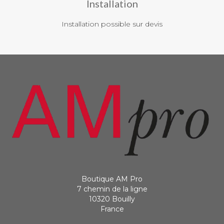
Installation
Installation possible sur devis
Boutique AM Pro
7 chemin de la ligne
10320 Bouilly
France