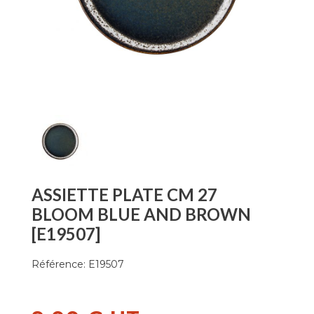
ASSIETTE PLATE CM 27
BLOOM BLUE AND BROWN
[E19507]
Référence:
E19507