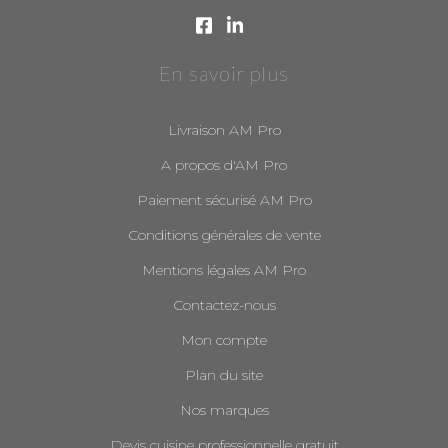
En savoir plus
Livraison AM Pro
A propos d'AM Pro
Paiement sécurisé AM Pro
Conditions générales de vente
Mentions légales AM Pro
Contactez-nous
Mon compte
Plan du site
Nos marques
Devis cuisine professionnelle gratuit