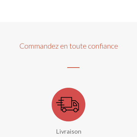
Commandez en toute confiance
Livraison