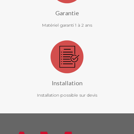
Garantie
Matériel garanti 1 à 2 ans
Installation
Installation possible sur devis