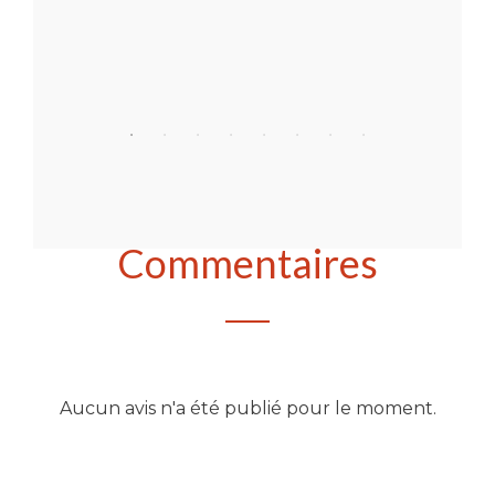
Acheter
Commentaires
Aucun avis n'a été publié pour le moment.