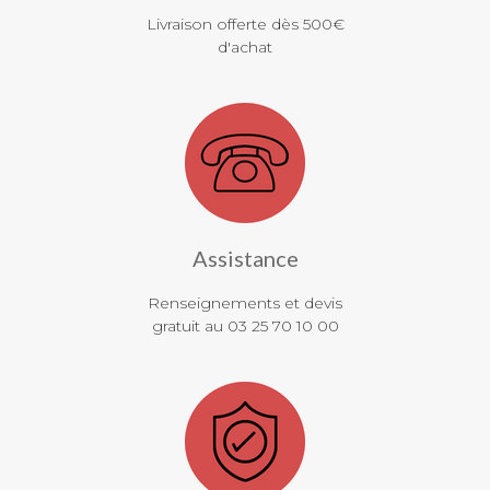
Livraison offerte dès 500€
d'achat
Assistance
Renseignements et devis
gratuit au 03 25 70 10 00