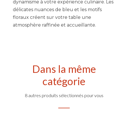
dynamisme à votre expérience culinaire. Les
délicates nuances de bleu et les motifs
floraux créent sur votre table une
atmosphère raffinée et accueillante.
Dans la même
catégorie
8 autres produits sélectionnés pour vous