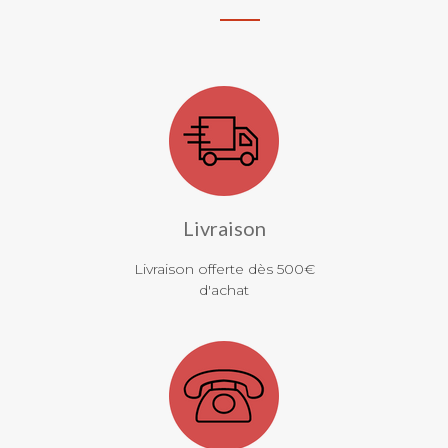
Livraison
Livraison offerte dès 500€
d'achat