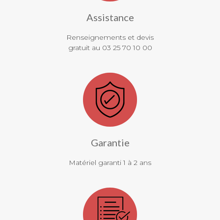
Assistance
Renseignements et devis
gratuit au 03 25 70 10 00
Garantie
Matériel garanti 1 à 2 ans