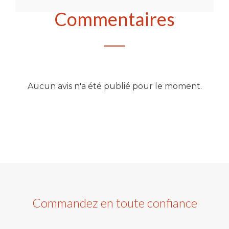
Commentaires
Aucun avis n'a été publié pour le moment.
Commandez en toute confiance