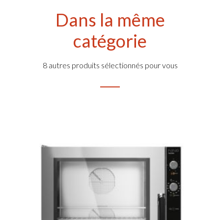
Dans la même
catégorie
8 autres produits sélectionnés pour vous