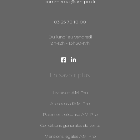
commercial@am-pro.fr
03 25 70 10 00
Du lundi au vendredi
9h-12h - 13h30-17h
En savoir plus
Livraison AM Pro
A propos d'AM Pro
Paiement sécurisé AM Pro
Conditions générales de vente
Mentions légales AM Pro