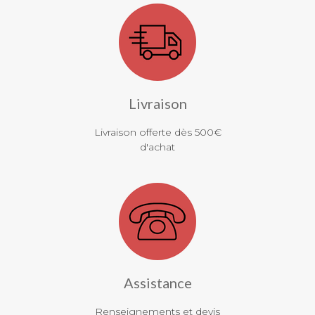
Livraison
Livraison offerte dès 500€
d'achat
Assistance
Renseignements et devis