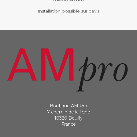
Installation possible sur devis
Boutique AM Pro
7 chemin de la ligne
10320 Bouilly
France