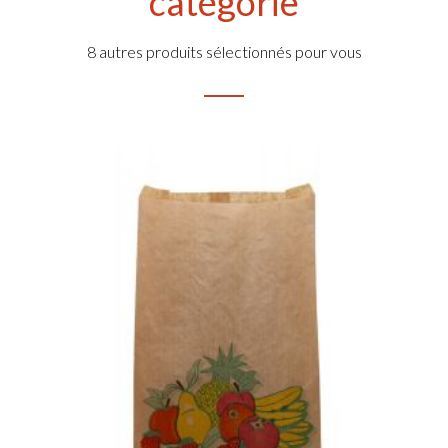
catégorie
8 autres produits sélectionnés pour vous