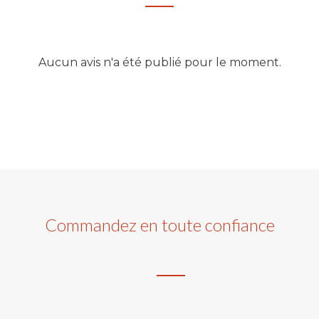
Aucun avis n'a été publié pour le moment.
Commandez en toute confiance