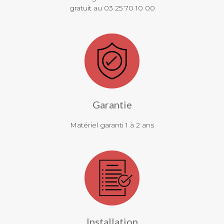
gratuit au 03 25 70 10 00
Garantie
Matériel garanti 1 à 2 ans
Installation