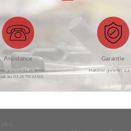
Assistance
Garantie
seignements et devis
Matériel garanti 1 à 2
tuit au 03 25 70 10 00
 plus