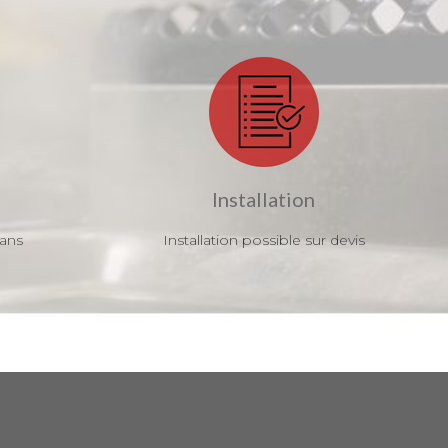
Installation
 ans
Installation possible sur devis