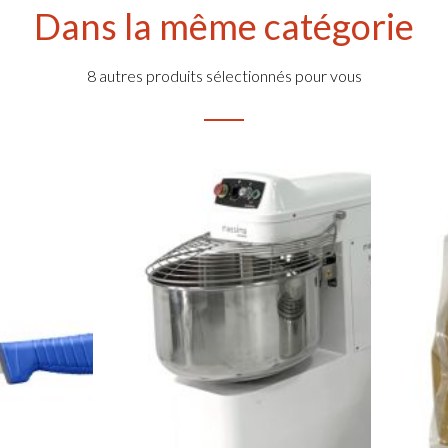
Dans la même catégorie
8 autres produits sélectionnés pour vous