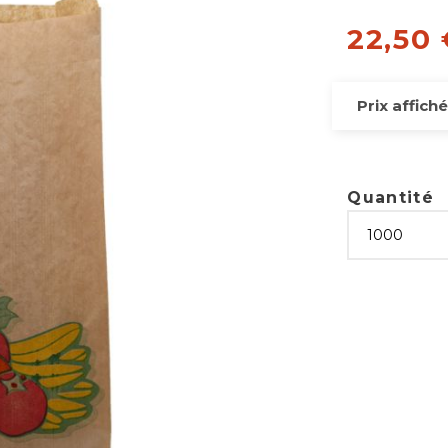
22,50
Prix affich
Quantité