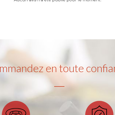
mmandez en toute confia