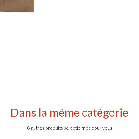
Dans la même catégorie
8 autres produits sélectionnés pour vous