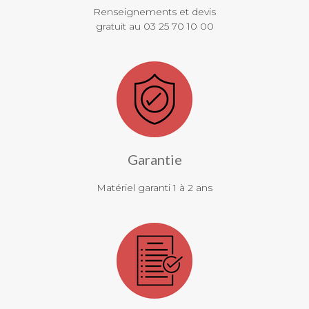
Renseignements et devis
gratuit au 03 25 70 10 00
Garantie
Matériel garanti 1 à 2 ans