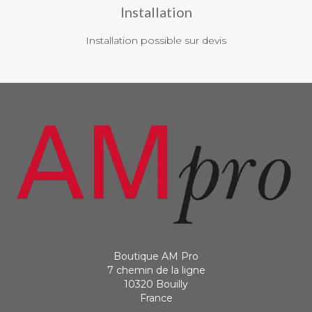
Installation
Installation possible sur devis
Boutique AM Pro
7 chemin de la ligne
10320 Bouilly
France