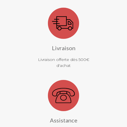
Livraison
Livraison offerte dès 500€
d'achat
Assistance