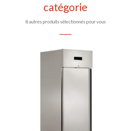
catégorie
8 autres produits sélectionnés pour vous