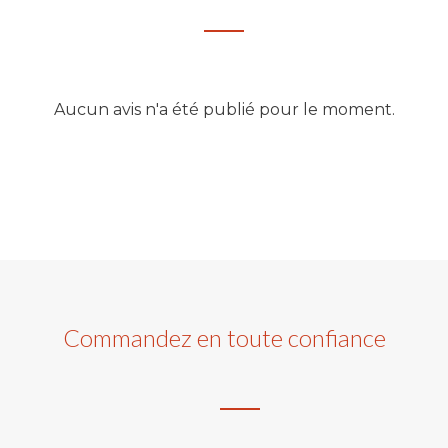
Aucun avis n'a été publié pour le moment.
Commandez en toute confiance