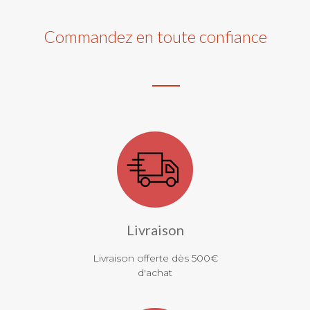
Commandez en toute confiance
Livraison
Livraison offerte dès 500€
d'achat