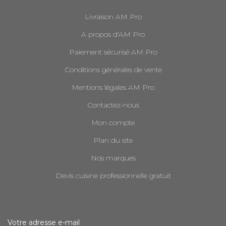
Livraison AM Pro
A propos d'AM Pro
Paiement sécurisé AM Pro
Conditions générales de vente
Mentions légales AM Pro
Contactez-nous
Mon compte
Plan du site
Nos marques
Devis cuisine professionnelle gratuit
Votre adresse e-mail