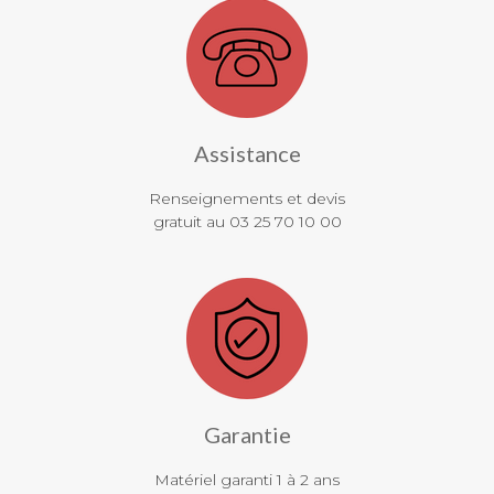
Assistance
Renseignements et devis
gratuit au 03 25 70 10 00
Garantie
Matériel garanti 1 à 2 ans