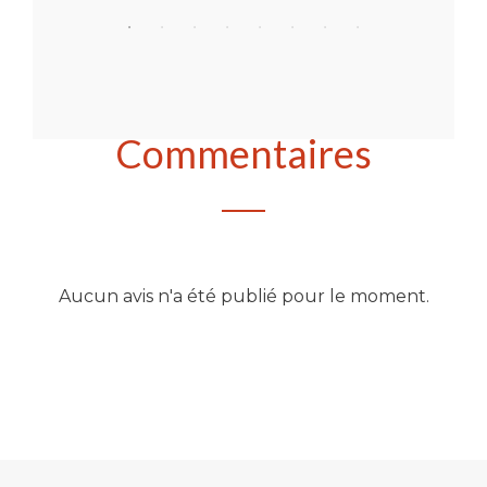
Commentaires
Aucun avis n'a été publié pour le moment.