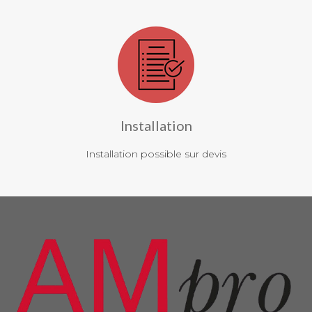
Installation
Installation possible sur devis