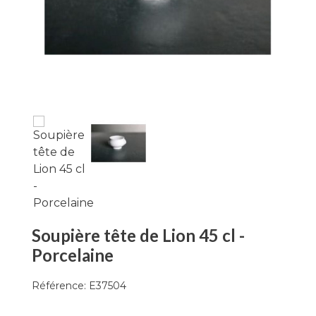
Soupière tête de Lion 45 cl -
Porcelaine
Référence:
E37504