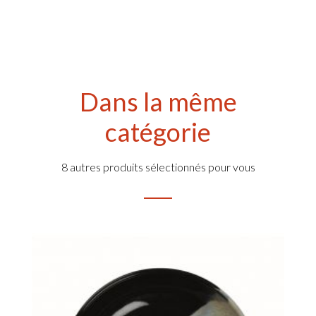
Dans la même
catégorie
8 autres produits sélectionnés pour vous