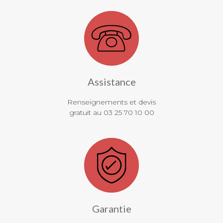
Assistance
Renseignements et devis
gratuit au 03 25 70 10 00
Garantie