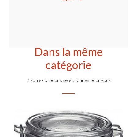
Dans la même
catégorie
7 autres produits sélectionnés pour vous