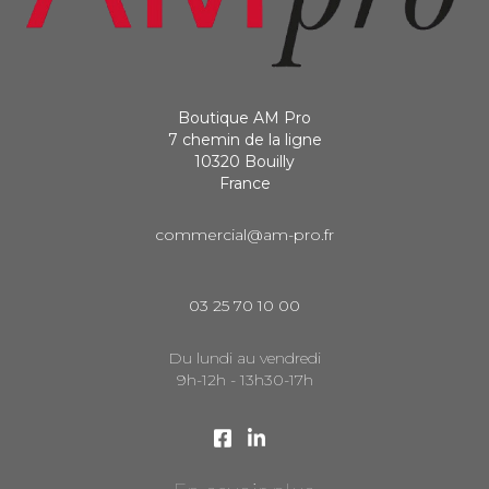
Boutique AM Pro
7 chemin de la ligne
10320 Bouilly
France
commercial@am-pro.fr
03 25 70 10 00
Du lundi au vendredi
9h-12h - 13h30-17h