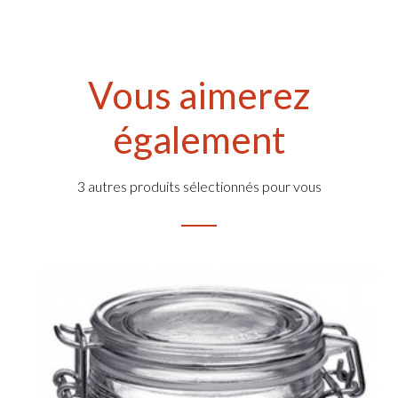
Vous aimerez
également
3 autres produits sélectionnés pour vous