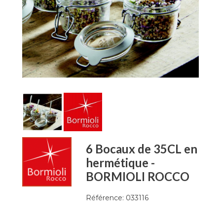
6 Bocaux de 35CL en
hermétique -
BORMIOLI ROCCO
Référence:
033116