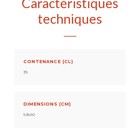
Caractéristiques
techniques
CONTENANCE (CL)
35
DIMENSIONS (CM)
9,8x10