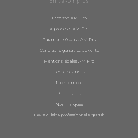
En savoir plus
Livraison AM Pro
A propos d'AM Pro
Paiement sécurisé AM Pro
Conditions générales de vente
Mentions légales AM Pro
Contactez-nous
Mon compte
Plan du site
Nos marques
Devis cuisine professionnelle gratuit