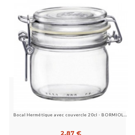
Bocal Hermétique avec couvercle 20cl - BORMIOLI ROCCO
2,87 €