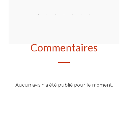
Acheter
Commentaires
Aucun avis n'a été publié pour le moment.