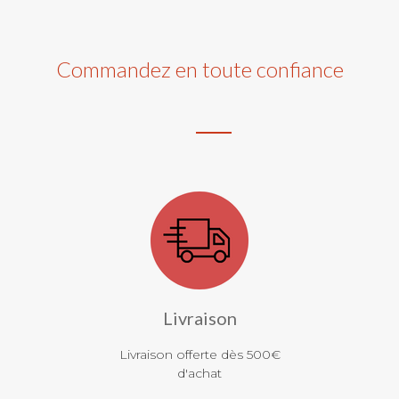
Commandez en toute confiance
Livraison
Livraison offerte dès 500€
d'achat