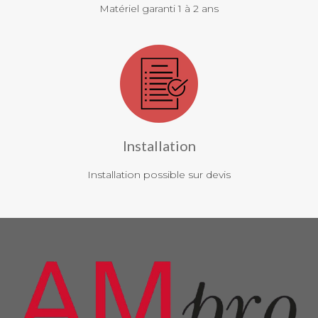
Matériel garanti 1 à 2 ans
Installation
Installation possible sur devis